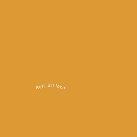
Best fast food