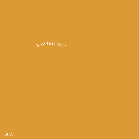
Best fast food
2023