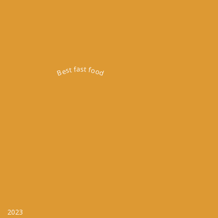
Best fast food
2023