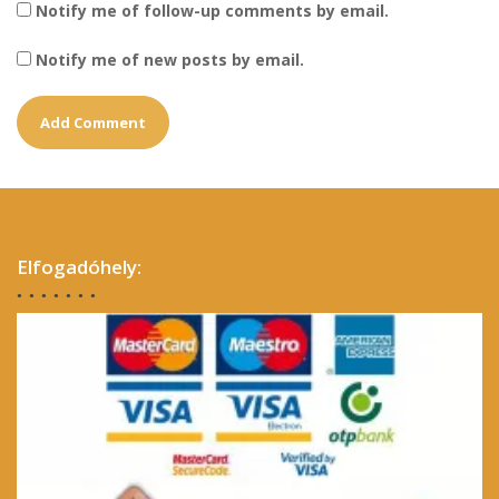
Notify me of follow-up comments by email.
Notify me of new posts by email.
Elfogadóhely: